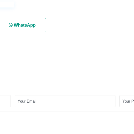
WhatsApp