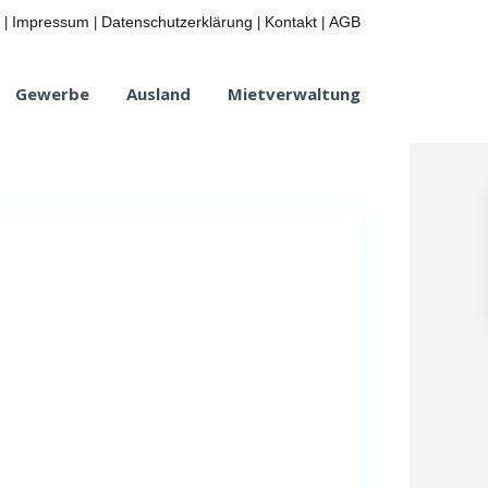
Impressum
Datenschutzerklärung
Kontakt
AGB
|
|
|
|
Gewerbe
Ausland
Mietverwaltung