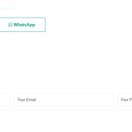
WhatsApp