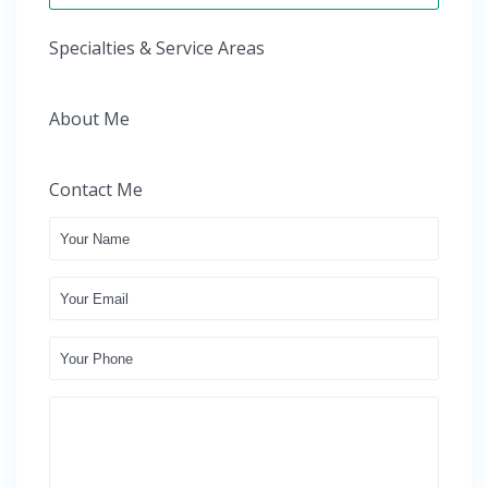
Specialties & Service Areas
About Me
Contact Me