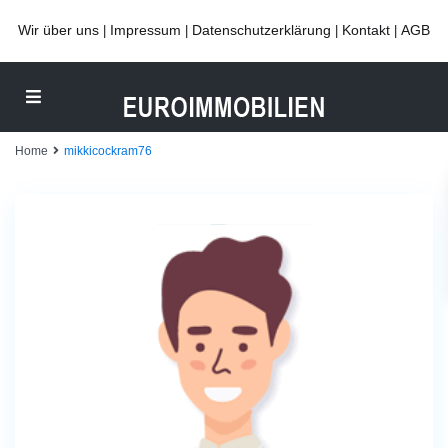
Wir über uns
Impressum
Datenschutzerklärung
Kontakt
AGB
|
|
|
|
Home
mikkicockram76