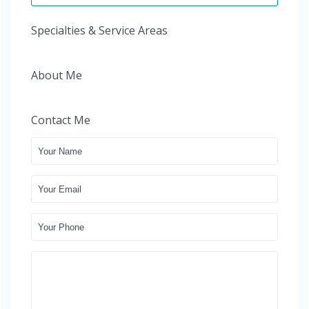
Specialties & Service Areas
About Me
Contact Me