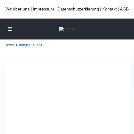
Wir über uns
Impressum
Datenschutzerklärung
Kontakt
AGB
|
|
|
|
Home
maviscuellar8