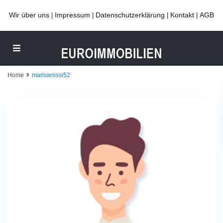
Wir über uns
Impressum
Datenschutzerklärung
Kontakt
AGB
|
|
|
|
Home
marisarossi52