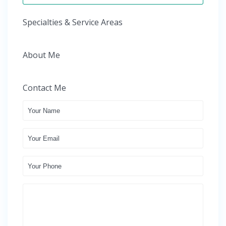
Specialties & Service Areas
About Me
Contact Me