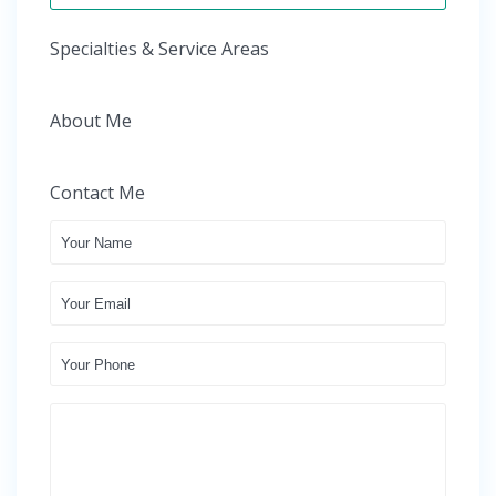
Specialties & Service Areas
About Me
Contact Me