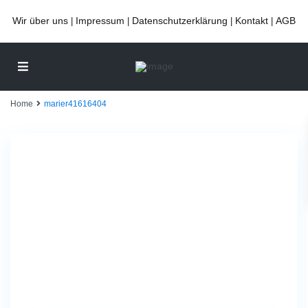
Wir über uns
Impressum
Datenschutzerklärung
Kontakt
AGB
|
|
|
|
Home
marier41616404