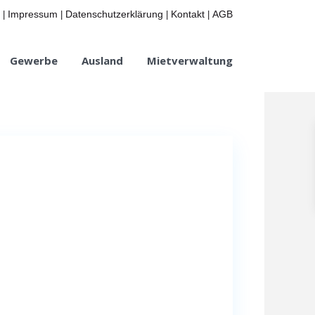
Impressum
Datenschutzerklärung
Kontakt
AGB
|
|
|
|
Gewerbe
Ausland
Mietverwaltung