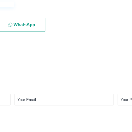
WhatsApp