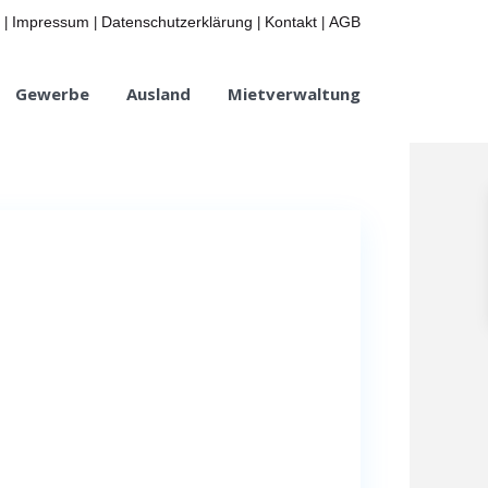
Impressum
Datenschutzerklärung
Kontakt
AGB
|
|
|
|
Gewerbe
Ausland
Mietverwaltung