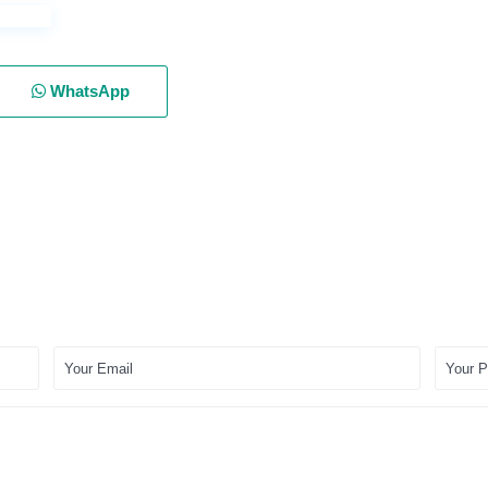
WhatsApp