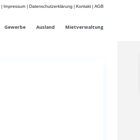
Impressum
Datenschutzerklärung
Kontakt
AGB
|
|
|
|
Gewerbe
Ausland
Mietverwaltung