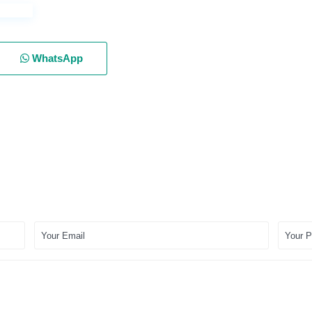
WhatsApp