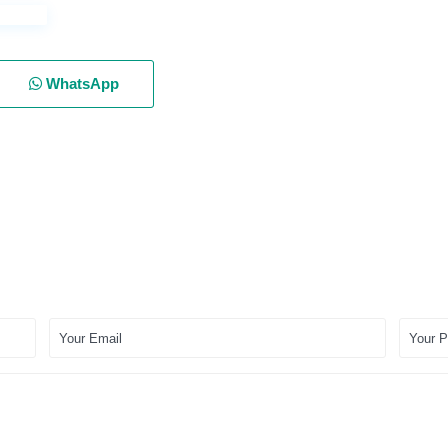
WhatsApp