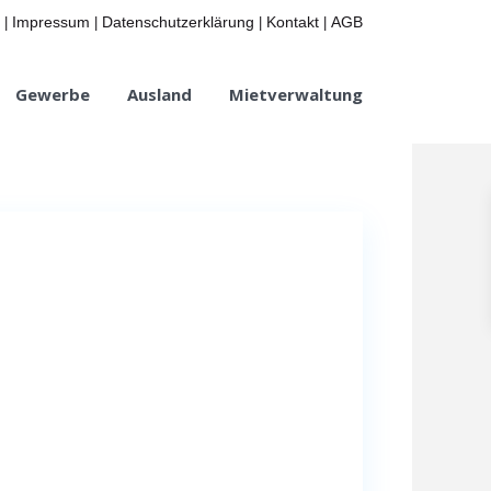
Impressum
Datenschutzerklärung
Kontakt
AGB
|
|
|
|
Gewerbe
Ausland
Mietverwaltung