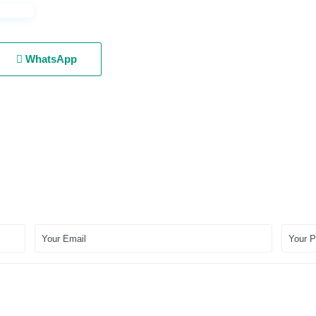
WhatsApp