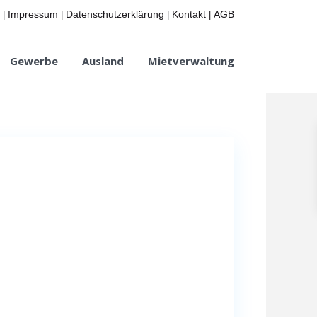
Impressum
Datenschutzerklärung
Kontakt
AGB
|
|
|
|
Gewerbe
Ausland
Mietverwaltung