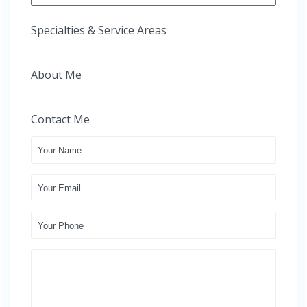
Specialties & Service Areas
About Me
Contact Me