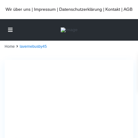
Wir über uns
Impressum
Datenschutzerklärung
Kontakt
AGB
|
|
|
|
Home
lavernebusby45