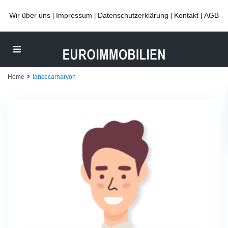
Wir über uns
Impressum
Datenschutzerklärung
Kontakt
AGB
|
|
|
|
Home
lancecarnarvon