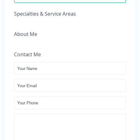
Specialties & Service Areas
About Me
Contact Me