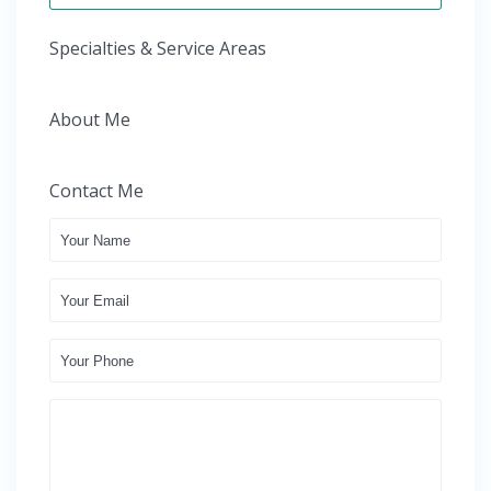
Specialties & Service Areas
About Me
Contact Me