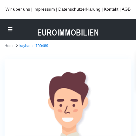
Wir über uns
Impressum
Datenschutzerklärung
Kontakt
AGB
|
|
|
|
Home
kayhamel700489