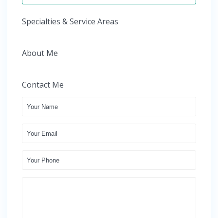
Specialties & Service Areas
About Me
Contact Me