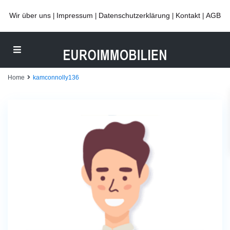
Wir über uns
Impressum
Datenschutzerklärung
Kontakt
AGB
|
|
|
|
Home
kamconnolly136