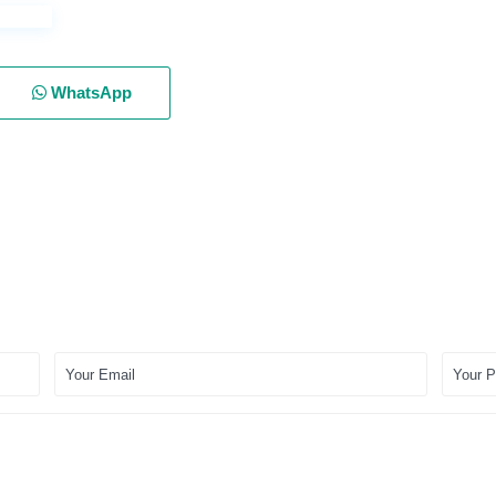
WhatsApp