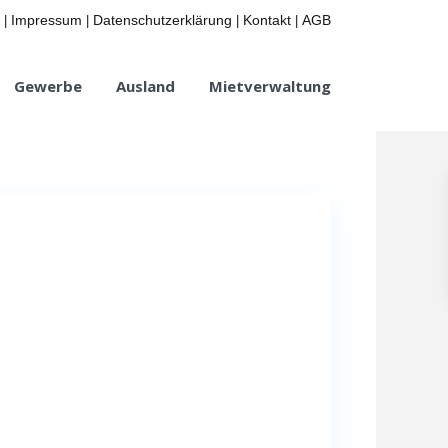
Impressum
Datenschutzerklärung
Kontakt
AGB
|
|
|
|
Gewerbe
Ausland
Mietverwaltung