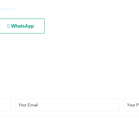
WhatsApp