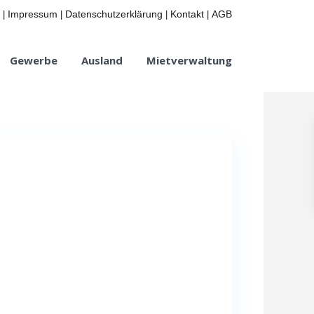
Impressum
Datenschutzerklärung
Kontakt
AGB
|
|
|
|
Gewerbe
Ausland
Mietverwaltung