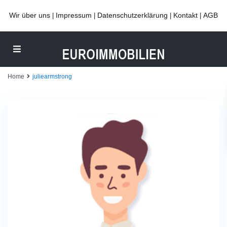
Wir über uns
Impressum
Datenschutzerklärung
Kontakt
AGB
|
|
|
|
Home
juliearmstrong