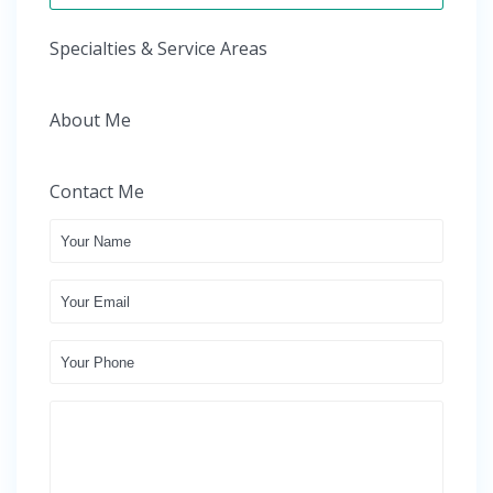
Specialties & Service Areas
About Me
Contact Me