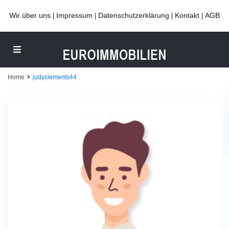
Wir über uns
Impressum
Datenschutzerklärung
Kontakt
AGB
|
|
|
|
Home
judyclements44