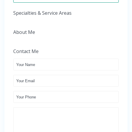
Specialties & Service Areas
About Me
Contact Me