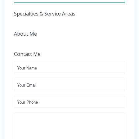
Specialties & Service Areas
About Me
Contact Me