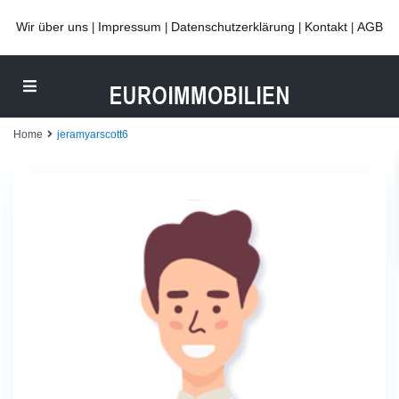
Wir über uns
Impressum
Datenschutzerklärung
Kontakt
AGB
|
|
|
|
Home
jeramyarscott6