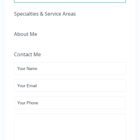
Specialties & Service Areas
About Me
Contact Me