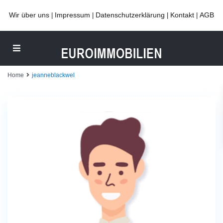
Wir über uns
Impressum
Datenschutzerklärung
Kontakt
AGB
|
|
|
|
Home
jeanneblackwel