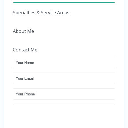
Specialties & Service Areas
About Me
Contact Me