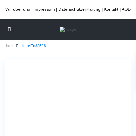
Wir über uns
Impressum
Datenschutzerklärung
Kontakt
AGB
|
|
|
|
Home
isidro47e33586