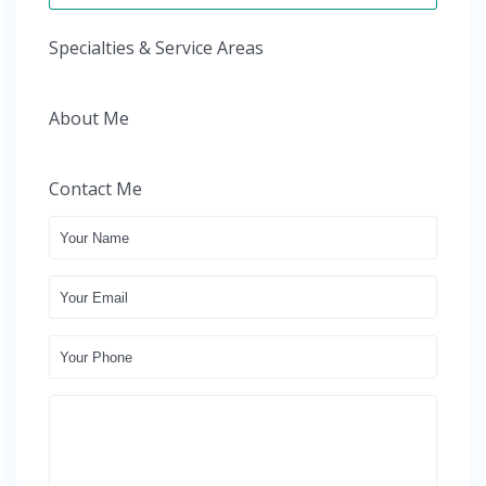
Specialties & Service Areas
About Me
Contact Me