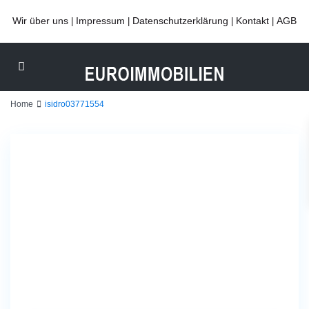
Wir über uns
Impressum
Datenschutzerklärung
Kontakt
AGB
|
|
|
|
Home
isidro03771554