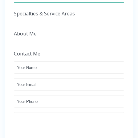
Specialties & Service Areas
About Me
Contact Me