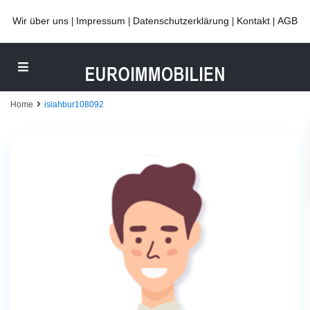
Wir über uns
Impressum
Datenschutzerklärung
Kontakt
AGB
|
|
|
|
Home
isiahbur108092