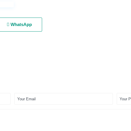
WhatsApp