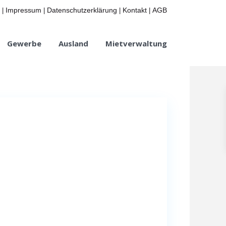
Impressum
Datenschutzerklärung
Kontakt
AGB
|
|
|
|
Gewerbe
Ausland
Mietverwaltung