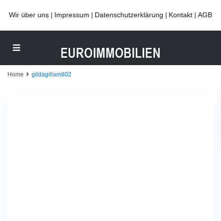
Wir über uns
Impressum
Datenschutzerklärung
Kontakt
AGB
|
|
|
|
Home
gildagillam802