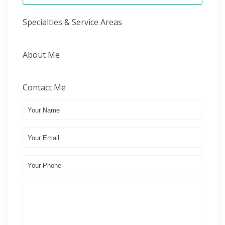
Specialties & Service Areas
About Me
Contact Me