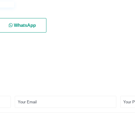
WhatsApp