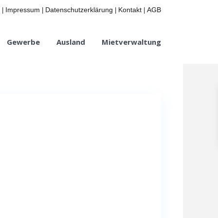
Impressum
Datenschutzerklärung
Kontakt
AGB
|
|
|
|
Gewerbe
Ausland
Mietverwaltung