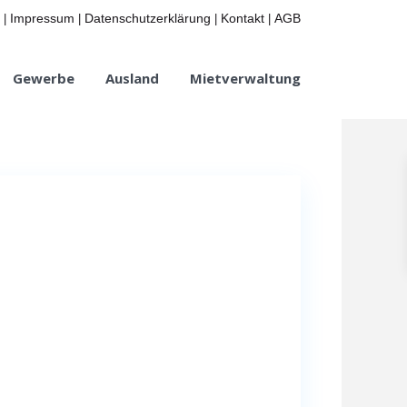
Impressum
Datenschutzerklärung
Kontakt
AGB
|
|
|
|
Gewerbe
Ausland
Mietverwaltung