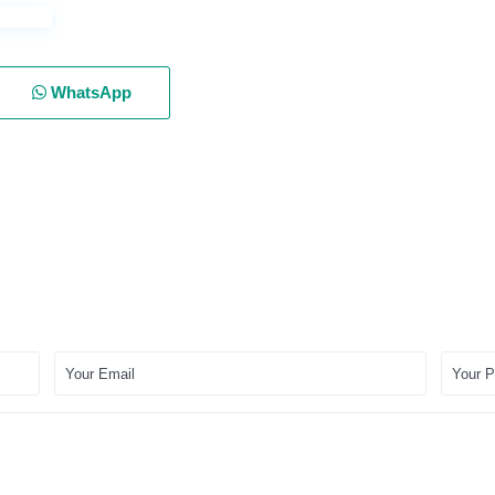
WhatsApp