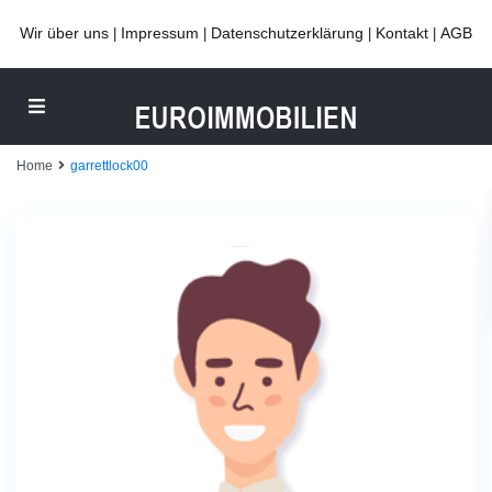
Wir über uns
Impressum
Datenschutzerklärung
Kontakt
AGB
|
|
|
|
Home
garrettlock00