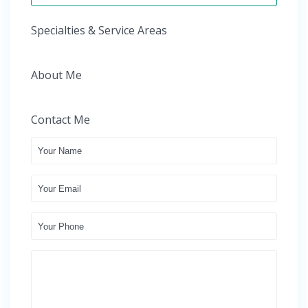
Specialties & Service Areas
About Me
Contact Me