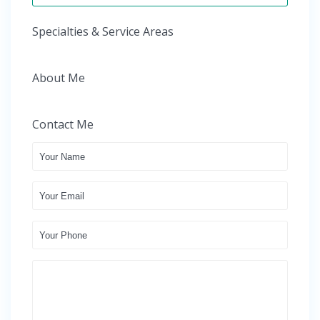
Specialties & Service Areas
About Me
Contact Me