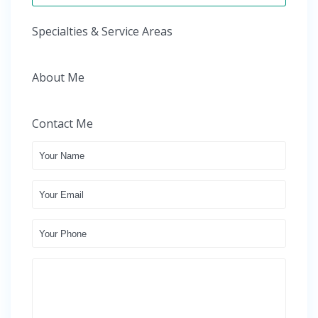
Specialties & Service Areas
About Me
Contact Me