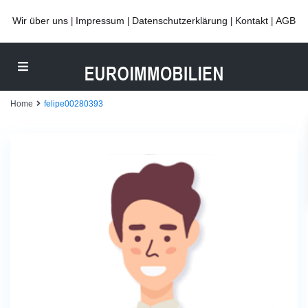
Wir über uns
Impressum
Datenschutzerklärung
Kontakt
AGB
|
|
|
|
Home
felipe00280393