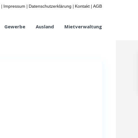
Impressum
Datenschutzerklärung
Kontakt
AGB
|
|
|
|
Gewerbe
Ausland
Mietverwaltung