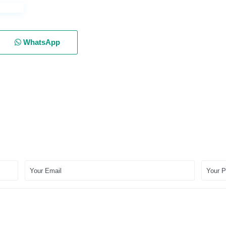
WhatsApp