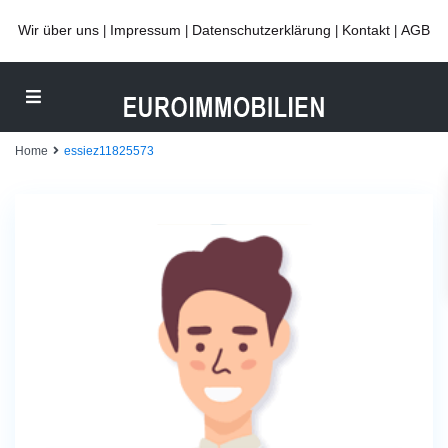
Wir über uns
Impressum
Datenschutzerklärung
Kontakt
AGB
|
|
|
|
Home
essiez11825573