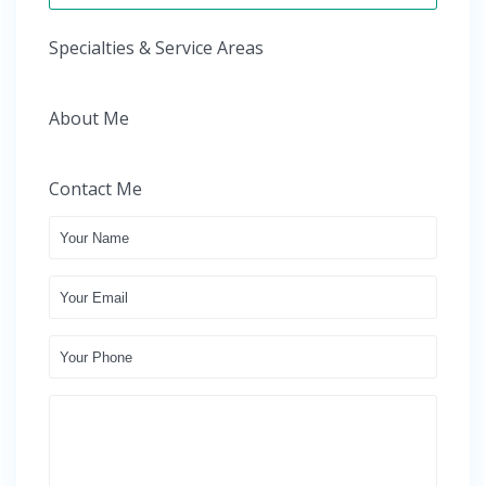
Specialties & Service Areas
About Me
Contact Me