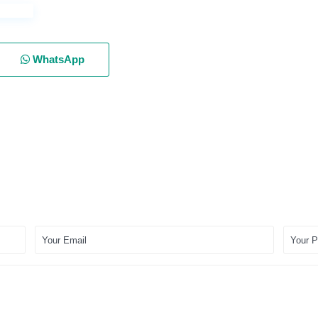
WhatsApp