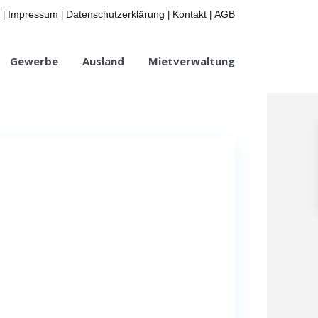
Impressum
Datenschutzerklärung
Kontakt
AGB
|
|
|
|
Gewerbe
Ausland
Mietverwaltung