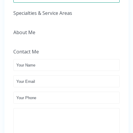
Specialties & Service Areas
About Me
Contact Me