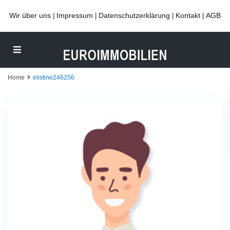
Wir über uns
Impressum
Datenschutzerklärung
Kontakt
AGB
|
|
|
|
Home
elistine246256