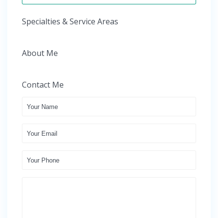
Specialties & Service Areas
About Me
Contact Me