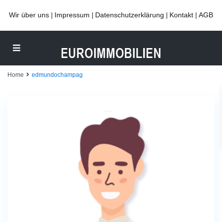
Wir über uns
Impressum
Datenschutzerklärung
Kontakt
AGB
|
|
|
|
Home
edmundochampag