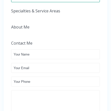
Specialties & Service Areas
About Me
Contact Me