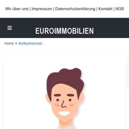
Wir über uns
Impressum
Datenschutzerklärung
Kontakt
AGB
|
|
|
|
Home
dorthyreasoner