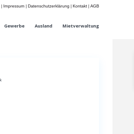
Impressum
Datenschutzerklärung
Kontakt
AGB
|
|
|
|
Gewerbe
Ausland
Mietverwaltung
k