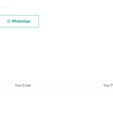
WhatsApp