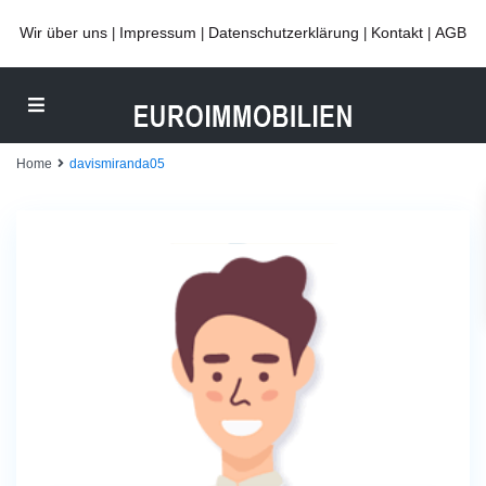
Wir über uns
Impressum
Datenschutzerklärung
Kontakt
AGB
|
|
|
|
Home
davismiranda05