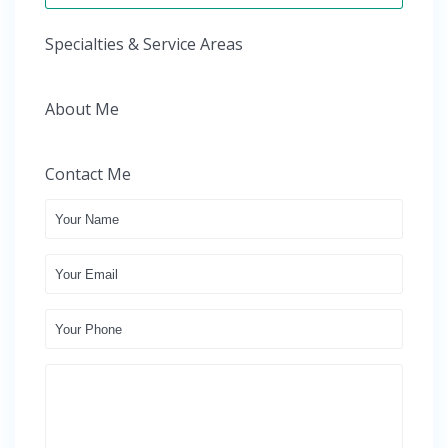
Specialties & Service Areas
About Me
Contact Me