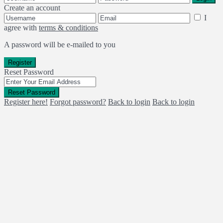
Create an account
I
agree with
terms & conditions
A password will be e-mailed to you
Register
Reset Password
Reset Password
Register here!
Forgot password?
Back to login
Back to login