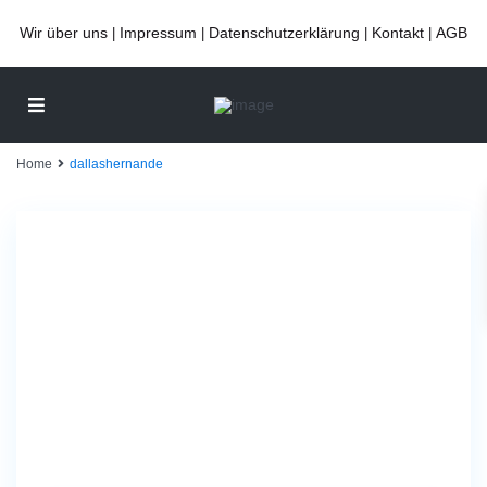
Wir über uns
Impressum
Datenschutzerklärung
Kontakt
AGB
|
|
|
|
Home
dallashernande