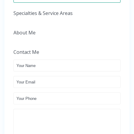
Specialties & Service Areas
About Me
Contact Me