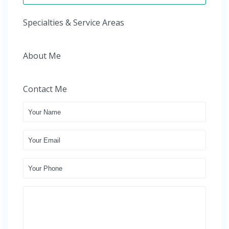
Specialties & Service Areas
About Me
Contact Me