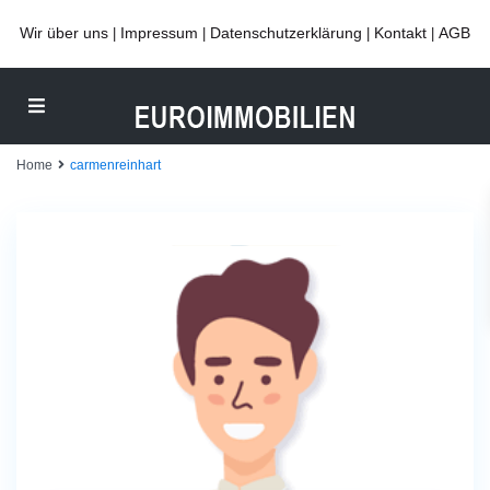
Wir über uns
Impressum
Datenschutzerklärung
Kontakt
AGB
|
|
|
|
Home
carmenreinhart