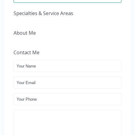
Specialties & Service Areas
About Me
Contact Me