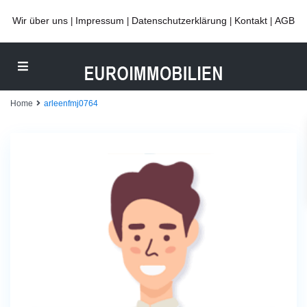
Wir über uns
Impressum
Datenschutzerklärung
Kontakt
AGB
|
|
|
|
Home
arleenfmj0764