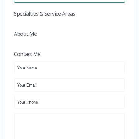
Specialties & Service Areas
About Me
Contact Me