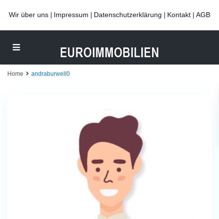
Wir über uns
Impressum
Datenschutzerklärung
Kontakt
AGB
|
|
|
|
Home
andraburwell0