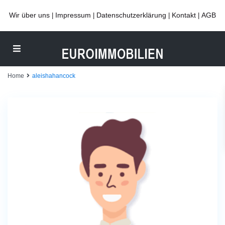
Wir über uns
Impressum
Datenschutzerklärung
Kontakt
AGB
|
|
|
|
Home
aleishahancock