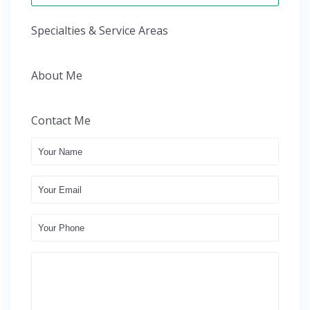
Specialties & Service Areas
About Me
Contact Me