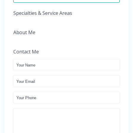
Specialties & Service Areas
About Me
Contact Me