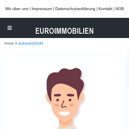
Wir über uns
Impressum
Datenschutzerklärung
Kontakt
AGB
|
|
|
|
Home
aishaswint2444