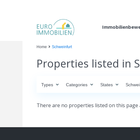
Immobilienbew
Home
Schweinfurt
Properties listed in 
Types
Categories
States
Schwei
There are no properties listed on this page 