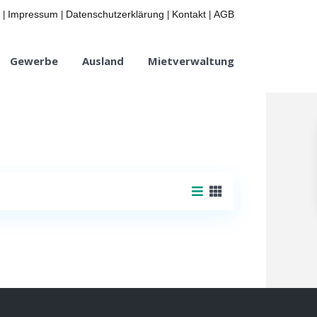
Impressum
Datenschutzerklärung
Kontakt
AGB
|
|
|
|
Gewerbe
Ausland
Mietverwaltung