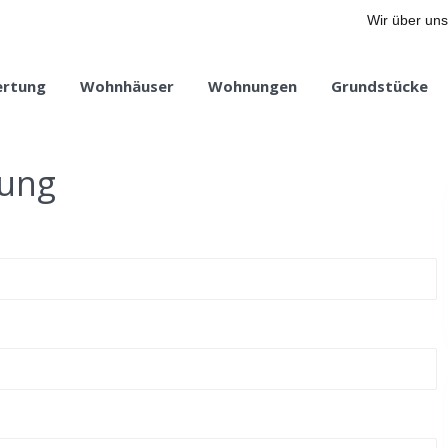
Wir über uns
ertung
Wohnhäuser
Wohnungen
Grundstücke
tung