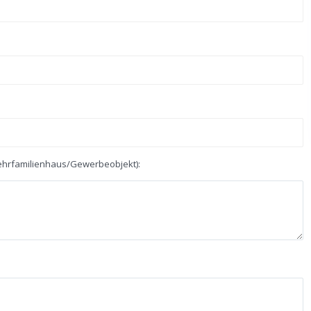
hrfamilienhaus/Gewerbeobjekt):