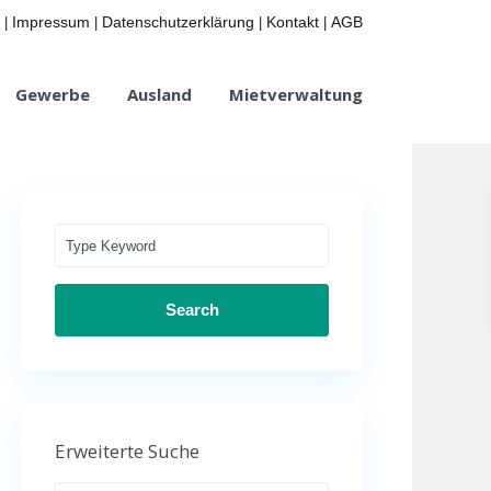
Impressum
Datenschutzerklärung
Kontakt
AGB
|
|
|
|
Gewerbe
Ausland
Mietverwaltung
Search
Erweiterte Suche