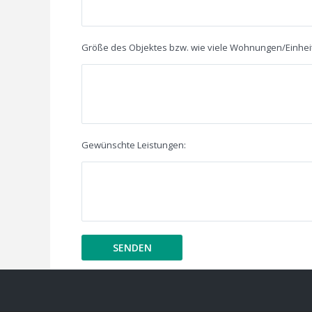
Größe des Objektes bzw. wie viele Wohnungen/Einhei
Gewünschte Leistungen: