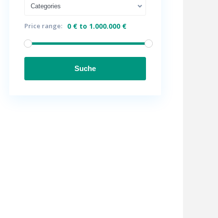
Categories
Price range:
0 € to 1.000.000 €
Suche