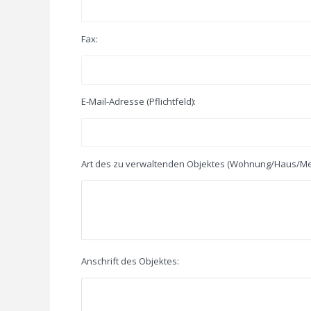
Fax:
E-Mail-Adresse (Pflichtfeld):
Art des zu verwaltenden Objektes (Wohnung/Haus/Me
Anschrift des Objektes: